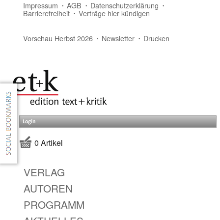
Impressum
AGB
Datenschutzerklärung
Barrierefreiheit
Verträge hier kündigen
Vorschau Herbst 2026
Newsletter
Drucken
Login
0 Artikel
VERLAG
AUTOREN
PROGRAMM