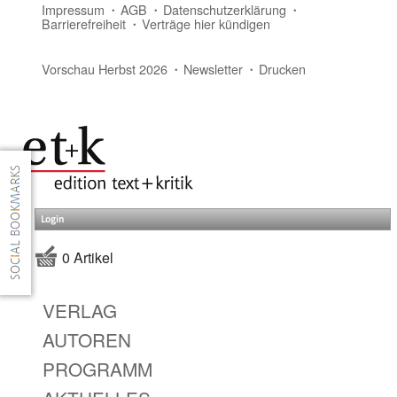
Impressum
AGB
Datenschutzerklärung
Barrierefreiheit
Verträge hier kündigen
Vorschau Herbst 2026
Newsletter
Drucken
Login
0 Artikel
VERLAG
AUTOREN
PROGRAMM