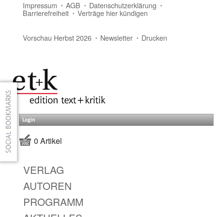
Impressum
AGB
Datenschutzerklärung
Barrierefreiheit
Verträge hier kündigen
Vorschau Herbst 2026
Newsletter
Drucken
Login
0 Artikel
VERLAG
AUTOREN
PROGRAMM