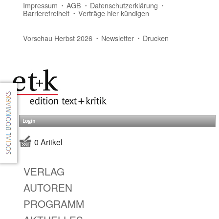
Impressum
AGB
Datenschutzerklärung
Barrierefreiheit
Verträge hier kündigen
Vorschau Herbst 2026
Newsletter
Drucken
Login
0 Artikel
VERLAG
AUTOREN
PROGRAMM