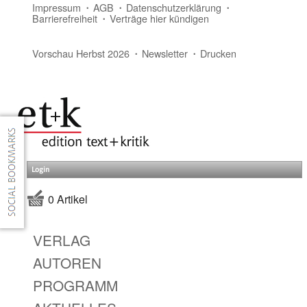
Impressum
AGB
Datenschutzerklärung
Barrierefreiheit
Verträge hier kündigen
Vorschau Herbst 2026
Newsletter
Drucken
Login
0 Artikel
VERLAG
AUTOREN
PROGRAMM