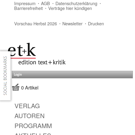
Impressum
AGB
Datenschutzerklärung
Barrierefreiheit
Verträge hier kündigen
Vorschau Herbst 2026
Newsletter
Drucken
Login
0 Artikel
VERLAG
AUTOREN
PROGRAMM