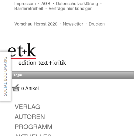
Impressum
AGB
Datenschutzerklärung
Barrierefreiheit
Verträge hier kündigen
Vorschau Herbst 2026
Newsletter
Drucken
Login
0 Artikel
VERLAG
AUTOREN
PROGRAMM