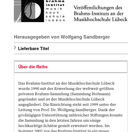
Herausgegeben von
Wolfgang Sandberger
Lieferbare Titel
Über die Reihe
Das Brahms-Institut an der Musikhochschule Lübeck
wurde 1990 mit der Erwerbung der weltweit größten
privaten Brahms-Sammlung (Sammlung Hofmann)
gegründet und ist der Musikhochschule Lübeck
angegliedert. Die Einrichtung steht seit 1999 unter der
Leitung von Prof. Dr. Wolfgang Sandberger. Dank der
großzügigen Unterstützung zahlreicher Stiftungen konnte
die Sammlung in den letzten Jahren um einige
hochkarätige Schätze gezielt erweitert werden. Im
Sommer 2002 zog das Brahms-Institut in ein neues,