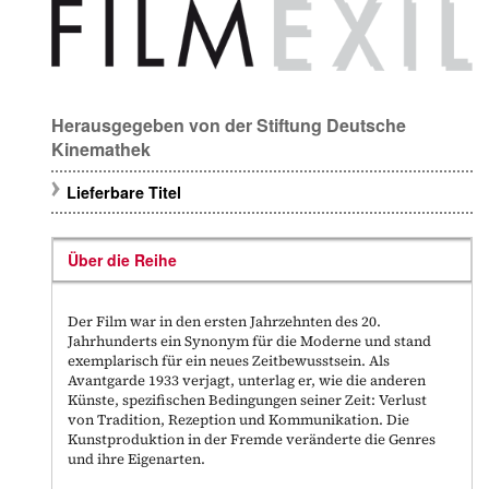
Herausgegeben von der Stiftung Deutsche
Kinemathek
Lieferbare Titel
Über die Reihe
Der Film war in den ersten Jahrzehnten des 20.
Jahrhunderts ein Synonym für die Moderne und stand
exemplarisch für ein neues Zeitbewusstsein. Als
Avantgarde 1933 verjagt, unterlag er, wie die anderen
Künste, spezifischen Bedingungen seiner Zeit: Verlust
von Tradition, Rezeption und Kommunikation. Die
Kunstproduktion in der Fremde veränderte die Genres
und ihre Eigenarten.