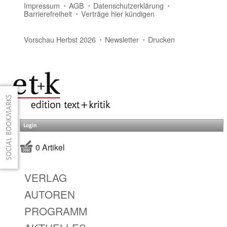
Impressum
AGB
Datenschutzerklärung
Barrierefreiheit
Verträge hier kündigen
Vorschau Herbst 2026
Newsletter
Drucken
Login
0 Artikel
VERLAG
AUTOREN
PROGRAMM