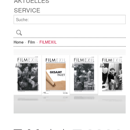
AKTUELLES
SERVICE
Home
Film
FILMEXIL