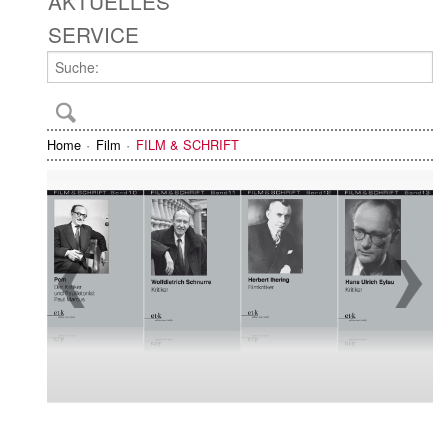
AKTUELLES
SERVICE
Home
Film
FILM & SCHRIFT