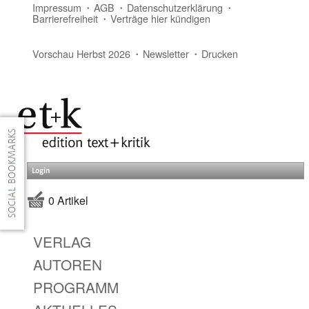
Impressum
AGB
Datenschutzerklärung
Barrierefreiheit
Verträge hier kündigen
Vorschau Herbst 2026
Newsletter
Drucken
Login
0 Artikel
VERLAG
AUTOREN
PROGRAMM