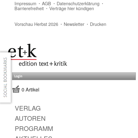
Impressum
AGB
Datenschutzerklärung
Barrierefreiheit
Verträge hier kündigen
Vorschau Herbst 2026
Newsletter
Drucken
Login
0 Artikel
VERLAG
AUTOREN
PROGRAMM