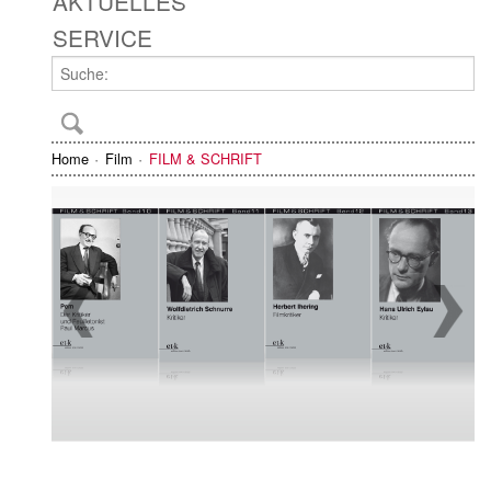
AKTUELLES
SERVICE
Home
Film
FILM & SCHRIFT