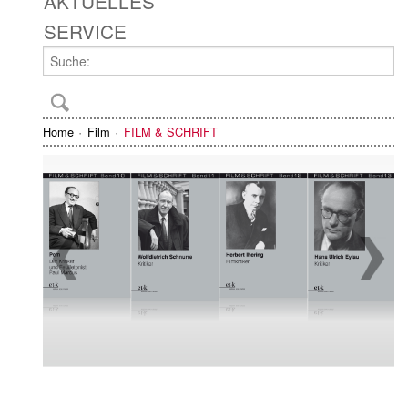
AKTUELLES
SERVICE
Home
Film
FILM & SCHRIFT