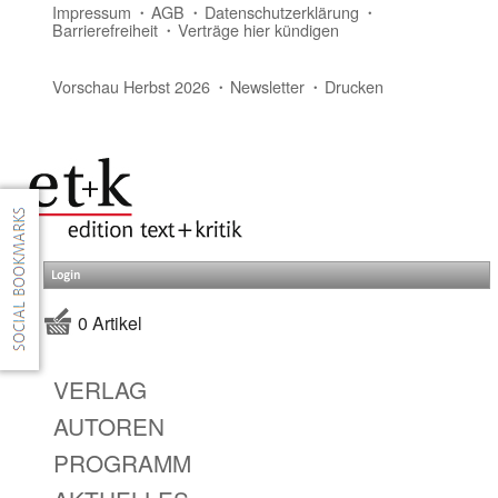
Impressum
AGB
Datenschutzerklärung
Barrierefreiheit
Verträge hier kündigen
Vorschau Herbst 2026
Newsletter
Drucken
Login
0 Artikel
VERLAG
AUTOREN
PROGRAMM