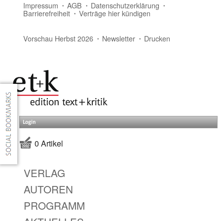
Impressum
AGB
Datenschutzerklärung
Barrierefreiheit
Verträge hier kündigen
Vorschau Herbst 2026
Newsletter
Drucken
Login
0 Artikel
VERLAG
AUTOREN
PROGRAMM