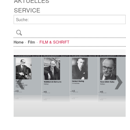
AKTUELLES
SERVICE
Home
Film
FILM & SCHRIFT