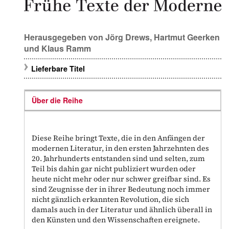
Herausgegeben von
Jörg Drews
,
Hartmut Geerken
und
Klaus Ramm
Lieferbare Titel
Über die Reihe
Diese Reihe bringt Texte, die in den Anfängen der
modernen Literatur, in den ersten Jahrzehnten des
20. Jahrhunderts entstanden sind und selten, zum
Teil bis dahin gar nicht publiziert wurden oder
heute nicht mehr oder nur schwer greifbar sind. Es
sind Zeugnisse der in ihrer Bedeutung noch immer
nicht gänzlich erkannten Revolution, die sich
damals auch in der Literatur und ähnlich überall in
den Künsten und den Wissenschaften ereignete.