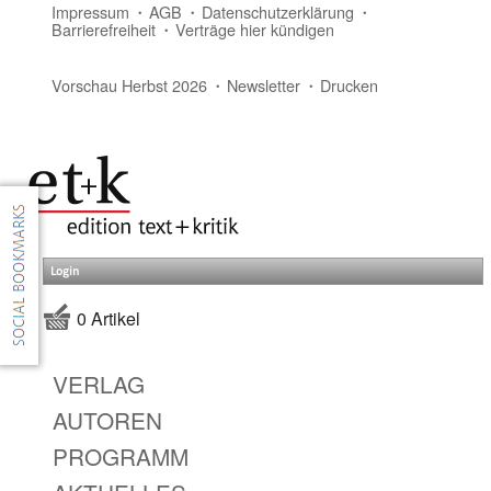
Impressum
AGB
Datenschutzerklärung
Barrierefreiheit
Verträge hier kündigen
Vorschau Herbst 2026
Newsletter
Drucken
Login
0 Artikel
VERLAG
AUTOREN
PROGRAMM