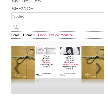
AKTUELLES
SERVICE
Home
Literatur
Frühe Texte der Moderne