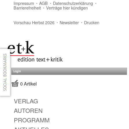
Impressum
AGB
Datenschutzerklärung
Barrierefreiheit
Verträge hier kündigen
Vorschau Herbst 2026
Newsletter
Drucken
Login
0 Artikel
VERLAG
AUTOREN
PROGRAMM