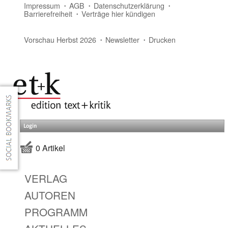
Impressum
AGB
Datenschutzerklärung
Barrierefreiheit
Verträge hier kündigen
Vorschau Herbst 2026
Newsletter
Drucken
Login
0 Artikel
VERLAG
AUTOREN
PROGRAMM