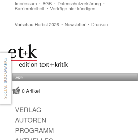
Impressum
AGB
Datenschutzerklärung
Barrierefreiheit
Verträge hier kündigen
Vorschau Herbst 2026
Newsletter
Drucken
Login
0 Artikel
VERLAG
AUTOREN
PROGRAMM