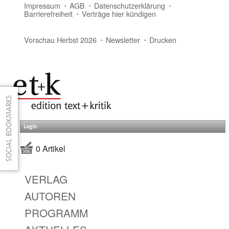
Impressum
AGB
Datenschutzerklärung
Barrierefreiheit
Verträge hier kündigen
Vorschau Herbst 2026
Newsletter
Drucken
Login
0 Artikel
VERLAG
AUTOREN
PROGRAMM