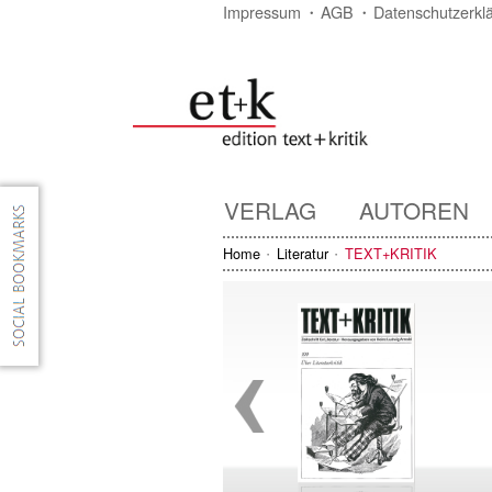
Impressum
AGB
Datenschutzerkl
VERLAG
AUTOREN
Home
Literatur
TEXT+KRITIK