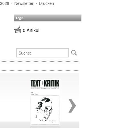
 2026
Newsletter
Drucken
Login
0 Artikel