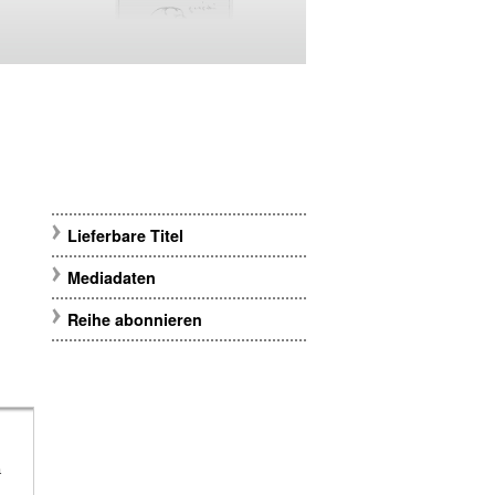
Lieferbare Titel
Mediadaten
Reihe abonnieren
m