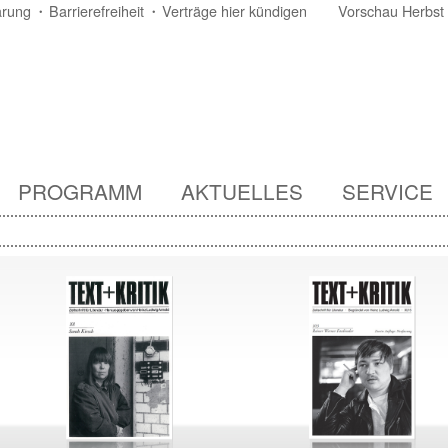
ärung
Barrierefreiheit
Verträge hier kündigen
Vorschau Herbst
PROGRAMM
AKTUELLES
SERVICE