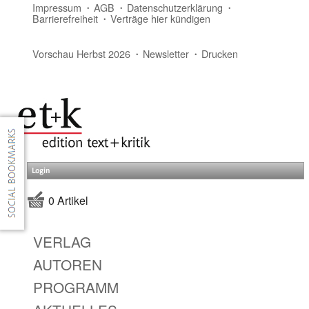
Impressum
AGB
Datenschutzerklärung
Barrierefreiheit
Verträge hier kündigen
Vorschau Herbst 2026
Newsletter
Drucken
Login
0 Artikel
VERLAG
AUTOREN
PROGRAMM