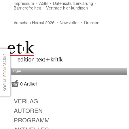
Impressum
AGB
Datenschutzerklärung
Barrierefreiheit
Verträge hier kündigen
Vorschau Herbst 2026
Newsletter
Drucken
Login
0 Artikel
VERLAG
AUTOREN
PROGRAMM