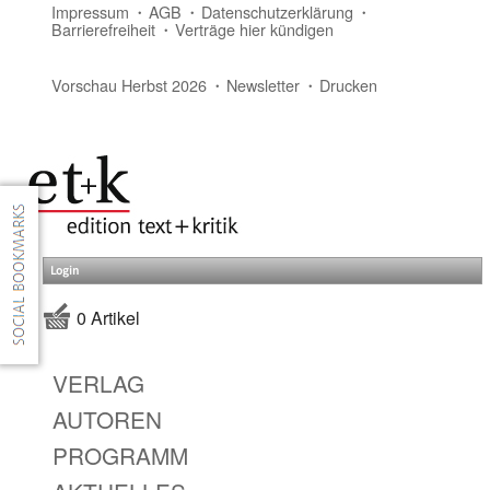
Impressum
AGB
Datenschutzerklärung
Barrierefreiheit
Verträge hier kündigen
Vorschau Herbst 2026
Newsletter
Drucken
Login
0 Artikel
VERLAG
AUTOREN
PROGRAMM