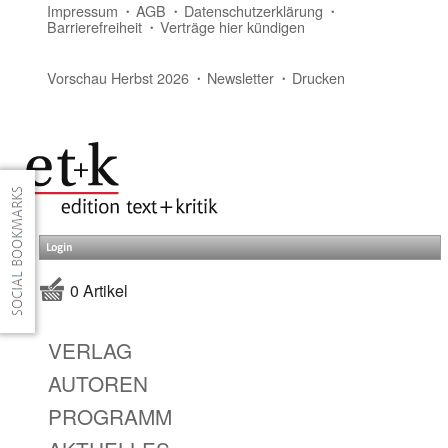
Impressum
AGB
Datenschutzerklärung
Barrierefreiheit
Verträge hier kündigen
Vorschau Herbst 2026
Newsletter
Drucken
Login
0 Artikel
VERLAG
AUTOREN
PROGRAMM