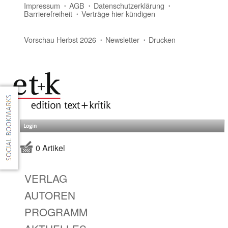
Impressum
AGB
Datenschutzerklärung
Barrierefreiheit
Verträge hier kündigen
Vorschau Herbst 2026
Newsletter
Drucken
Login
0 Artikel
VERLAG
AUTOREN
PROGRAMM