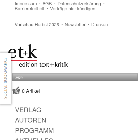
Impressum
AGB
Datenschutzerklärung
Barrierefreiheit
Verträge hier kündigen
Vorschau Herbst 2026
Newsletter
Drucken
Login
0 Artikel
VERLAG
AUTOREN
PROGRAMM