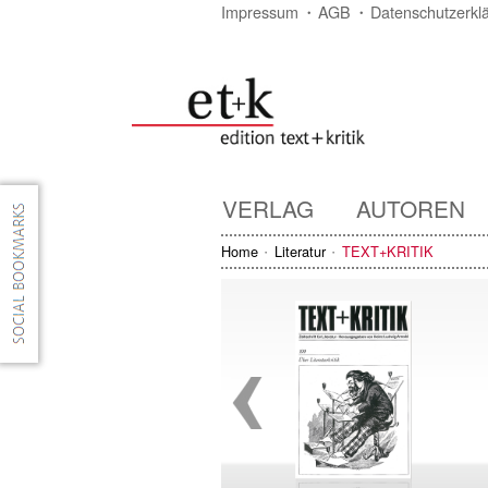
Impressum
AGB
Datenschutzerkl
VERLAG
AUTOREN
Home
Literatur
TEXT+KRITIK