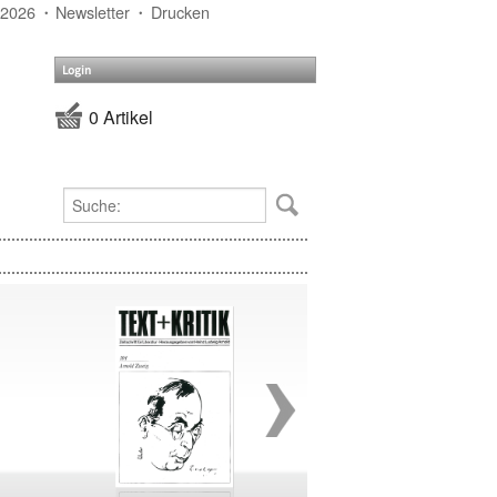
 2026
Newsletter
Drucken
Login
0 Artikel