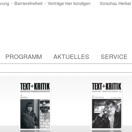
ärung
Barrierefreiheit
Verträge hier kündigen
Vorschau Herbst
PROGRAMM
AKTUELLES
SERVICE