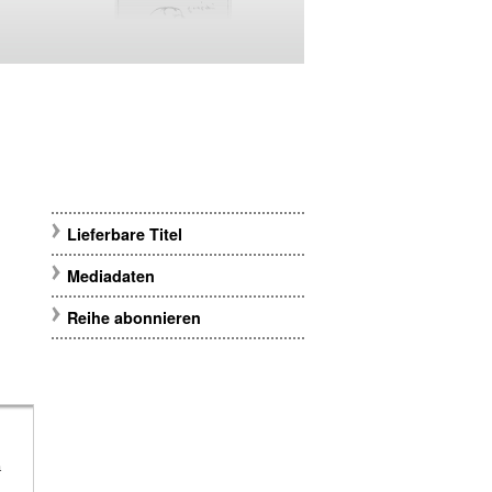
Lieferbare Titel
Mediadaten
Reihe abonnieren
m