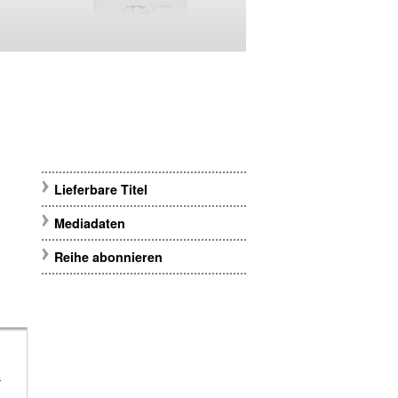
Lieferbare Titel
Mediadaten
Reihe abonnieren
m