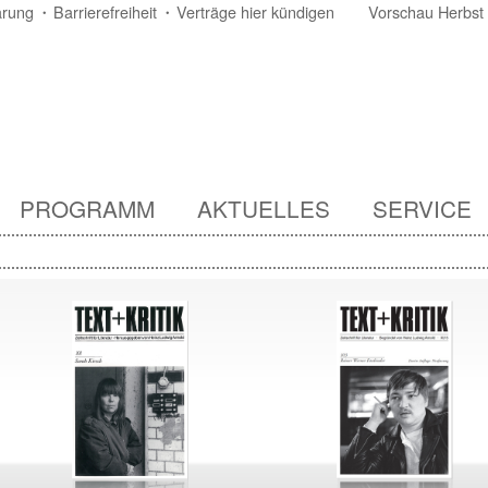
ärung
Barrierefreiheit
Verträge hier kündigen
Vorschau Herbst
PROGRAMM
AKTUELLES
SERVICE