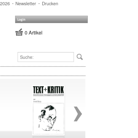
 2026
Newsletter
Drucken
Login
0 Artikel