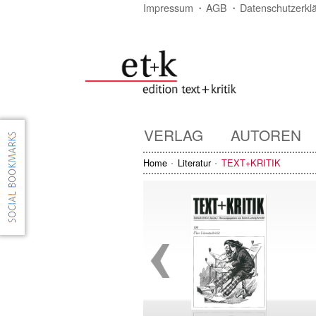
Impressum
AGB
Datenschutzerkl
VERLAG
AUTOREN
Home
Literatur
TEXT+KRITIK