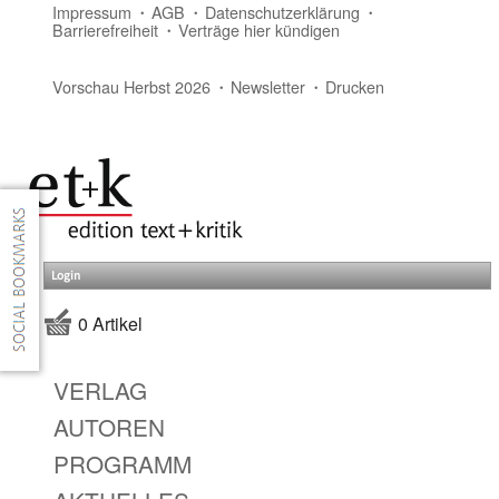
Impressum
AGB
Datenschutzerklärung
Barrierefreiheit
Verträge hier kündigen
Vorschau Herbst 2026
Newsletter
Drucken
Login
0 Artikel
VERLAG
AUTOREN
PROGRAMM