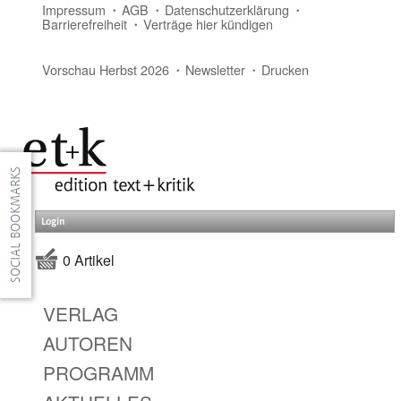
Impressum
AGB
Datenschutzerklärung
Barrierefreiheit
Verträge hier kündigen
Vorschau Herbst 2026
Newsletter
Drucken
Login
0 Artikel
VERLAG
AUTOREN
PROGRAMM