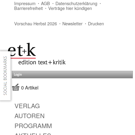
Impressum
AGB
Datenschutzerklärung
Barrierefreiheit
Verträge hier kündigen
Vorschau Herbst 2026
Newsletter
Drucken
Login
0 Artikel
VERLAG
AUTOREN
PROGRAMM