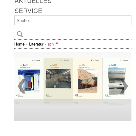
AKTUELLES
SERVICE
Home
Literatur
schliff