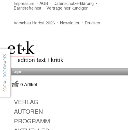
Impressum
AGB
Datenschutzerklärung
Barrierefreiheit
Verträge hier kündigen
Vorschau Herbst 2026
Newsletter
Drucken
Login
0 Artikel
VERLAG
AUTOREN
PROGRAMM