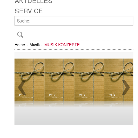
AKTUELLES
SERVICE
Home
Musik
MUSIK-KONZEPTE