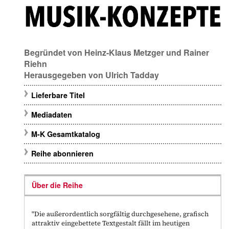
Begründet von
Heinz-Klaus Metzger
und
Rainer
Riehn
Herausgegeben von
Ulrich Tadday
Lieferbare Titel
Mediadaten
M-K Gesamtkatalog
Reihe abonnieren
Über die Reihe
"Die außerordentlich sorgfältig durchgesehene, grafisch
attraktiv eingebettete Textgestalt fällt im heutigen