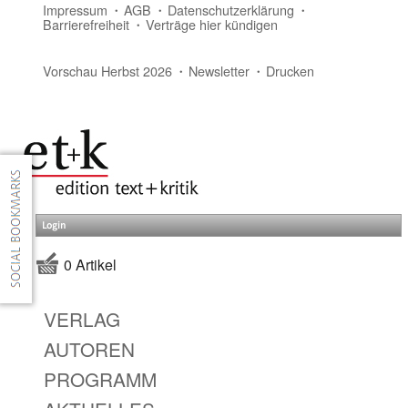
Impressum
AGB
Datenschutzerklärung
Barrierefreiheit
Verträge hier kündigen
Vorschau Herbst 2026
Newsletter
Drucken
Login
0 Artikel
VERLAG
AUTOREN
PROGRAMM