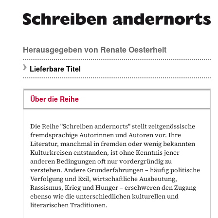
Herausgegeben von
Renate Oesterhelt
Lieferbare Titel
Über die Reihe
Die Reihe "Schreiben andernorts" stellt zeitgenössische
fremdsprachige Autorinnen und Autoren vor. Ihre
Literatur, manchmal in fremden oder wenig bekannten
Kulturkreisen entstanden, ist ohne Kenntnis jener
anderen Bedingungen oft nur vordergründig zu
verstehen. Andere Grunderfahrungen – häufig politische
Verfolgung und Exil, wirtschaftliche Ausbeutung,
Rassismus, Krieg und Hunger – erschweren den Zugang
ebenso wie die unterschiedlichen kulturellen und
literarischen Traditionen.