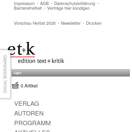
Impressum
AGB
Datenschutzerklärung
Barrierefreiheit
Verträge hier kündigen
Vorschau Herbst 2026
Newsletter
Drucken
Login
0 Artikel
VERLAG
AUTOREN
PROGRAMM