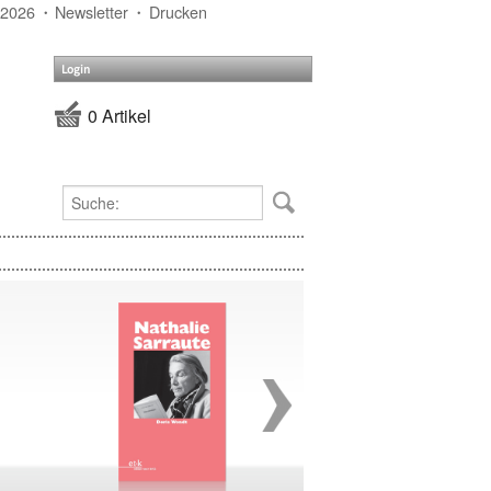
 2026
Newsletter
Drucken
Login
0 Artikel