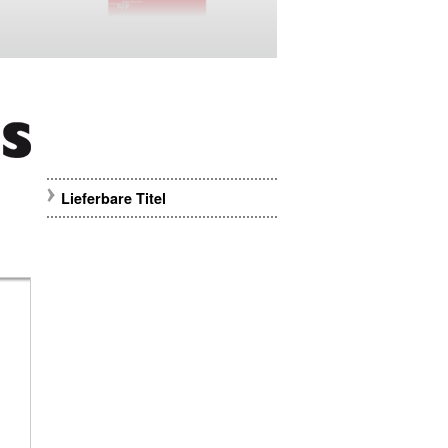
Lieferbare Titel