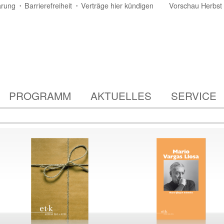
ärung
Barrierefreiheit
Verträge hier kündigen
Vorschau Herbst
PROGRAMM
AKTUELLES
SERVICE