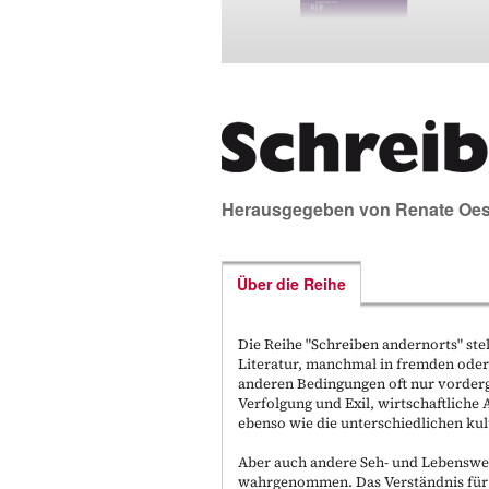
Herausgegeben von
Renate Oes
Über die Reihe
Die Reihe "Schreiben andernorts" ste
Literatur, manchmal in fremden oder
anderen Bedingungen oft nur vorderg
Verfolgung und Exil, wirtschaftlich
ebenso wie die unterschiedlichen kul
Aber auch andere Seh- und Lebenswe
wahrgenommen. Das Verständnis für di