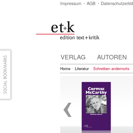
Impressum
AGB
Datenschutzerkl
VERLAG
AUTOREN
Home
Literatur
Schreiben andernorts