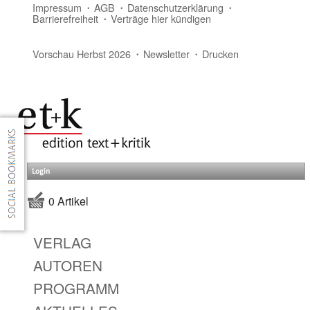
Impressum
AGB
Datenschutzerklärung
Barrierefreiheit
Verträge hier kündigen
Vorschau Herbst 2026
Newsletter
Drucken
Login
0 Artikel
VERLAG
AUTOREN
PROGRAMM