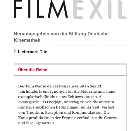
Herausgegeben von der Stiftung Deutsche
Kinemathek
Lieferbare Titel
Über die Reihe
Der Film war in den ersten Jahrzehnten des 20.
Jahrhunderts ein Synonym für die Moderne und stand
exemplarisch für ein neues Zeitbewusstsein. Als
Avantgarde 1933 verjagt, unterlag er, wie die anderen
Künste, spezifischen Bedingungen seiner Zeit: Verlust
von Tradition, Rezeption und Kommunikation. Die
Kunstproduktion in der Fremde veränderte die Genres
und ihre Eigenarten.