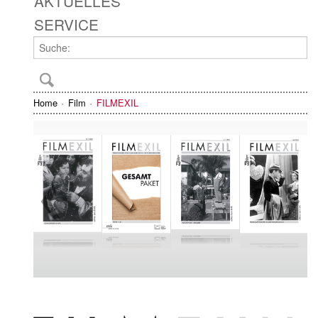
AKTUELLES
SERVICE
Home
Film
FILMEXIL