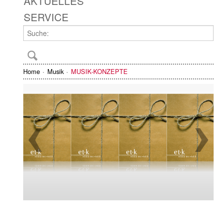
AKTUELLES
SERVICE
Home
Musik
MUSIK-KONZEPTE