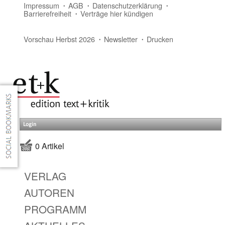
Impressum
AGB
Datenschutzerklärung
Barrierefreiheit
Verträge hier kündigen
Vorschau Herbst 2026
Newsletter
Drucken
Login
0 Artikel
VERLAG
AUTOREN
PROGRAMM