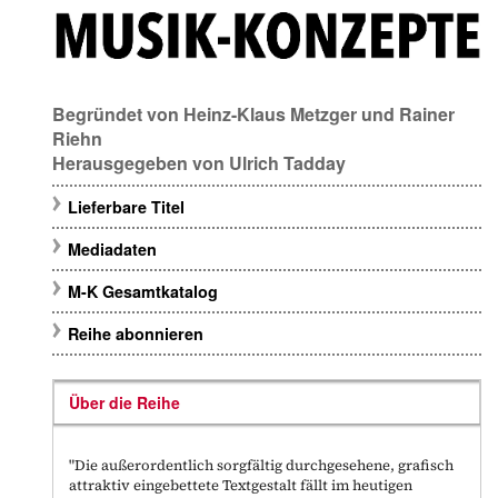
Begründet von
Heinz-Klaus Metzger
und
Rainer
Riehn
Herausgegeben von
Ulrich Tadday
Lieferbare Titel
Mediadaten
M-K Gesamtkatalog
Reihe abonnieren
Über die Reihe
"Die außerordentlich sorgfältig durchgesehene, grafisch
attraktiv eingebettete Textgestalt fällt im heutigen