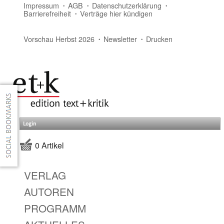
Impressum
AGB
Datenschutzerklärung
Barrierefreiheit
Verträge hier kündigen
Vorschau Herbst 2026
Newsletter
Drucken
Login
0 Artikel
VERLAG
AUTOREN
PROGRAMM