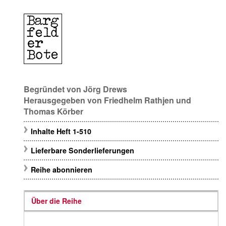
Begründet von
Jörg Drews
Herausgegeben von
Friedhelm Rathjen
und
Thomas Körber
Inhalte Heft 1-510
Lieferbare Sonderlieferungen
Reihe abonnieren
Über die Reihe