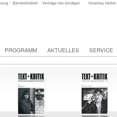
ärung
Barrierefreiheit
Verträge hier kündigen
Vorschau Herbst
PROGRAMM
AKTUELLES
SERVICE