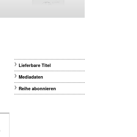
Lieferbare Titel
Mediadaten
Reihe abonnieren
m