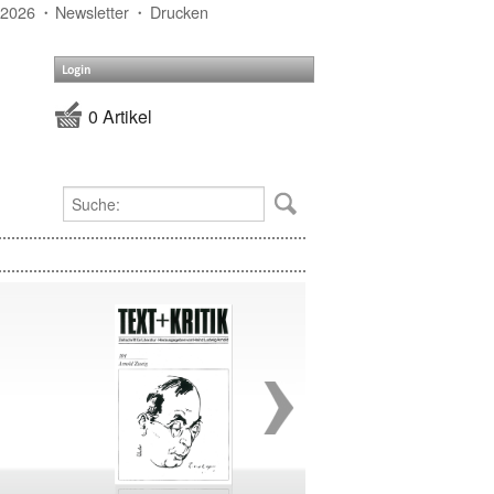
 2026
Newsletter
Drucken
Login
0 Artikel