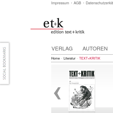
Impressum
AGB
Datenschutzerkl
VERLAG
AUTOREN
Home
Literatur
TEXT+KRITIK