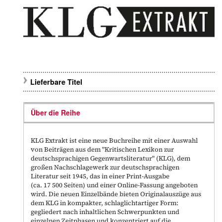
Lieferbare Titel
Über die Reihe
KLG Extrakt ist eine neue Buchreihe mit einer Auswahl
von Beiträgen aus dem "Kritischen Lexikon zur
deutschsprachigen Gegenwartsliteratur" (KLG), dem
großen Nachschlagewerk zur deutschsprachigen
Literatur seit 1945, das in einer Print-Ausgabe
(ca. 17 500 Seiten) und einer Online-Fassung angeboten
wird. Die neuen Einzelbände bieten Originalauszüge aus
dem KLG in kompakter, schlaglichtartiger Form:
gegliedert nach inhaltlichen Schwerpunkten und
einzelnen Zeitphasen und konzentriert auf die