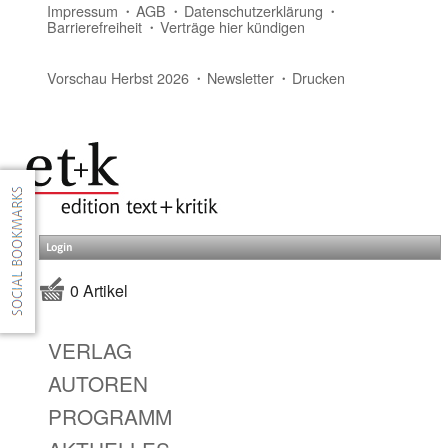
Impressum
AGB
Datenschutzerklärung
Barrierefreiheit
Verträge hier kündigen
Vorschau Herbst 2026
Newsletter
Drucken
Login
0 Artikel
VERLAG
AUTOREN
PROGRAMM