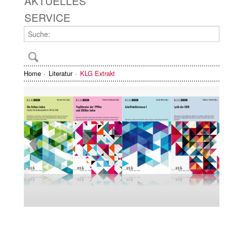
AKTUELLES
SERVICE
Home
Literatur
KLG Extrakt