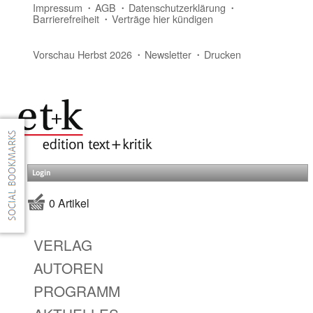
Impressum
AGB
Datenschutzerklärung
Barrierefreiheit
Verträge hier kündigen
Vorschau Herbst 2026
Newsletter
Drucken
Login
0 Artikel
VERLAG
AUTOREN
PROGRAMM