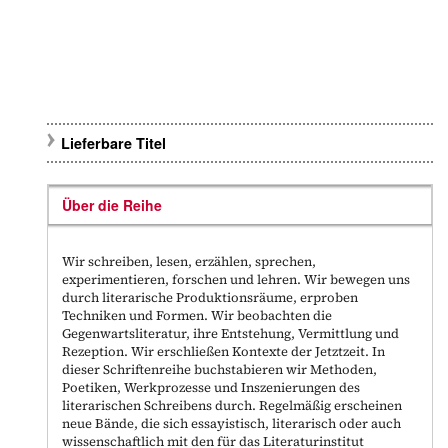
Lieferbare Titel
Über die Reihe
Wir schreiben, lesen, erzählen, sprechen,
experimentieren, forschen und lehren. Wir bewegen uns
durch literarische Produktionsräume, erproben
Techniken und Formen. Wir beobachten die
Gegenwartsliteratur, ihre Entstehung, Vermittlung und
Rezeption. Wir erschließen Kontexte der Jetztzeit. In
dieser Schriftenreihe buchstabieren wir Methoden,
Poetiken, Werkprozesse und Inszenierungen des
literarischen Schreibens durch. Regelmäßig erscheinen
neue Bände, die sich essayistisch, literarisch oder auch
wissenschaftlich mit den für das Literaturinstitut