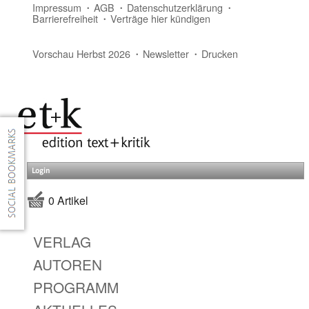
Impressum
AGB
Datenschutzerklärung
Barrierefreiheit
Verträge hier kündigen
Vorschau Herbst 2026
Newsletter
Drucken
Login
0 Artikel
VERLAG
AUTOREN
PROGRAMM