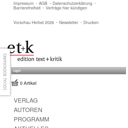
Impressum
AGB
Datenschutzerklärung
Barrierefreiheit
Verträge hier kündigen
Vorschau Herbst 2026
Newsletter
Drucken
Login
0 Artikel
VERLAG
AUTOREN
PROGRAMM