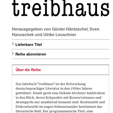
Herausgegeben von
Günter Häntzschel
,
Sven
Hanuschek
und
Ulrike Leuschner
Lieferbare Titel
Reihe abonnieren
Über die Reihe
Das Jahrbuch "treibhaus" ist der Erforschung
deutschsprachiger Literatur in den 1950er Jahren
gewidmet. Damit gerät eine Dekade höchster Ambivalenz
in den Blick, deren Eckpunkte mit Konservatismus und
Avantgarde nur annähernd benannt sind. Kontinuität und
Diskontinuität im engen Nebeneinander bestimmen das
literarische Feld. Der programmatische Titel, eine