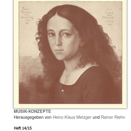
MUSIK-KONZEPTE
Herausgegeben von
Heinz-Klaus Metzger
und
Rainer Riehn
Heft 14/15