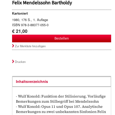
Felix Mendelssohn Bartholdy
Kartoniert
1980, 176 S., 1. Auflage
ISBN 978-3-88377-055-0
€ 21,00
Bestellen
Zur Merkliste hinzufügen
Drucken
Inhaltsverzeichnis
- Wulf Konold: Funktion der Stilisierung. Vorläufige
Bemerkungen zum Stilbegriff bei Mendelssohn
- Wulf Konold: Opus 11 und Opus 107. Analytische
Bemerkungen zu zwei unbekannten Sinfonien Felix