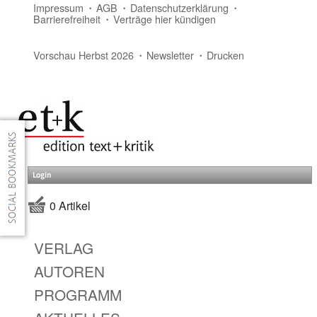
Impressum
AGB
Datenschutzerklärung
Barrierefreiheit
Verträge hier kündigen
Vorschau Herbst 2026
Newsletter
Drucken
Login
0 Artikel
VERLAG
AUTOREN
PROGRAMM