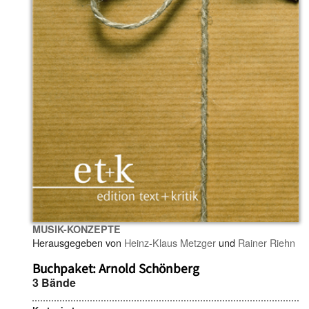
MUSIK-KONZEPTE
Herausgegeben von
Heinz-Klaus Metzger
und
Rainer Riehn
Buchpaket: Arnold Schönberg
3 Bände