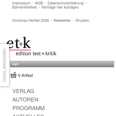
Impressum
AGB
Datenschutzerklärung
Barrierefreiheit
Verträge hier kündigen
Vorschau Herbst 2026
Newsletter
Drucken
Login
0 Artikel
VERLAG
AUTOREN
PROGRAMM