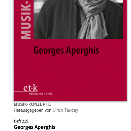
MUSIK-KONZEPTE
Herausgegeben von
Ulrich Tadday
Heft 215
Georges Aperghis