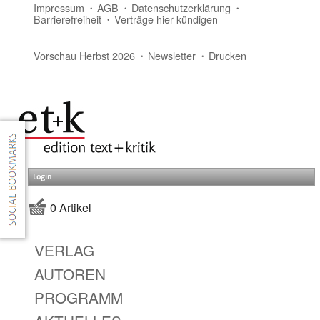
Impressum
AGB
Datenschutzerklärung
Barrierefreiheit
Verträge hier kündigen
Vorschau Herbst 2026
Newsletter
Drucken
Login
0 Artikel
VERLAG
AUTOREN
PROGRAMM