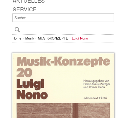
AKTUELLES
SERVICE
Home
Musik
MUSIK-KONZEPTE
Luigi Nono