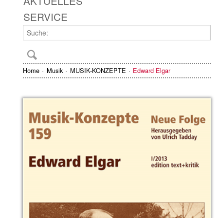
AKTUELLES
SERVICE
Home
Musik
MUSIK-KONZEPTE
Edward Elgar