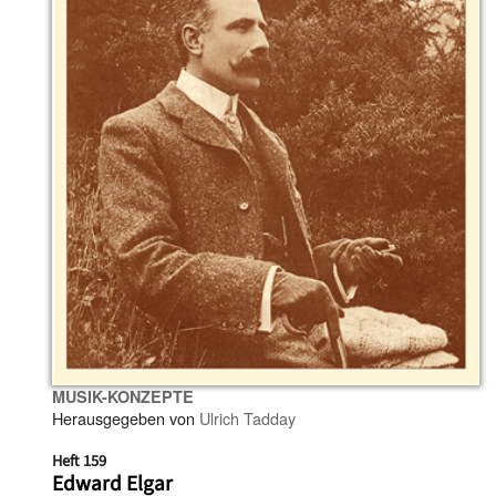
MUSIK-KONZEPTE
Herausgegeben von
Ulrich Tadday
Heft 159
Edward Elgar