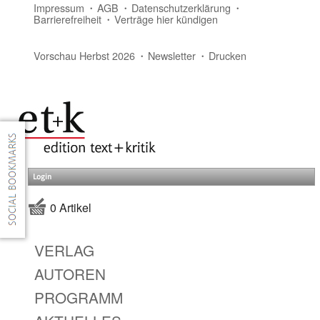
Impressum
AGB
Datenschutzerklärung
Barrierefreiheit
Verträge hier kündigen
Vorschau Herbst 2026
Newsletter
Drucken
Login
0 Artikel
VERLAG
AUTOREN
PROGRAMM