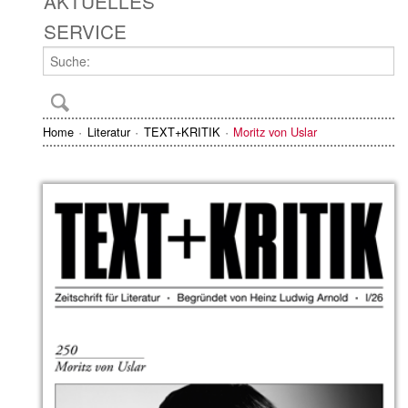
AKTUELLES
SERVICE
Home
Literatur
TEXT+KRITIK
Moritz von Uslar