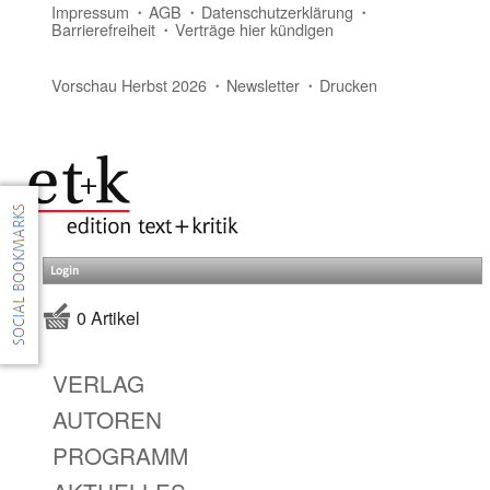
Impressum
AGB
Datenschutzerklärung
Barrierefreiheit
Verträge hier kündigen
Vorschau Herbst 2026
Newsletter
Drucken
Login
0 Artikel
VERLAG
AUTOREN
PROGRAMM