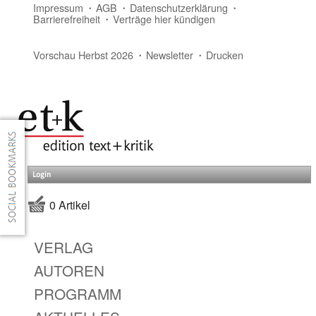
Impressum
AGB
Datenschutzerklärung
Barrierefreiheit
Verträge hier kündigen
Vorschau Herbst 2026
Newsletter
Drucken
Login
0 Artikel
VERLAG
AUTOREN
PROGRAMM