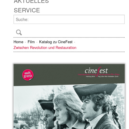
AKTUELLES
SERVICE
Home
Film
Katalog zu CineFest
Zwischen Revolution und Restauration