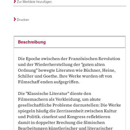
Zur Merkliste hinzufügen
Drucken
Beschreibung
Die Epoche zwischen der Französischen Revolution
und der Wiederherstellung der "guten alten
Ordnung" bewegte Literaten wie Büchner, Heine,
Schiller und Goethe. Ihre Werke wurden oft von
Filmschaff enden aufgegriffen.
Die "Klassische Literatur" diente den
Filmemachern als Verkleidung, um akute
gesellschaftliche Probleme darzustellen: Die Werke
spiegeln häufig die Zerrissenheit zwischen Kultur
und Politik. cinefest und Kongress reflektieren
damit in doppelter Brechung die filmischen
Bearbeitungen künstlerischer und literarischer