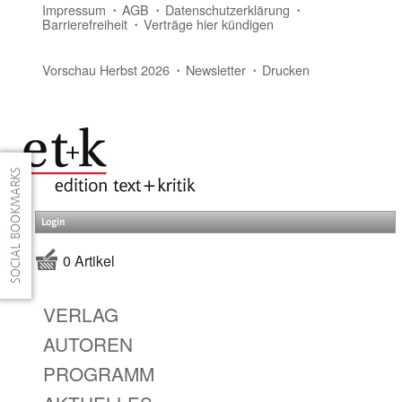
Impressum
AGB
Datenschutzerklärung
Barrierefreiheit
Verträge hier kündigen
Vorschau Herbst 2026
Newsletter
Drucken
Login
0 Artikel
VERLAG
AUTOREN
PROGRAMM