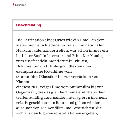
Drucken
Beschreibung
Die Faszination eines Ortes wie ein Hotel, an dem
Menschen verschiedener sozialer und nationaler
Herkunft aufeinandertreffen, war schon immer ein
beliebter Stoff in Literatur und Film. Der Katalog
zum cinefest dokumentiert mit Kritiken,
Dokumenten und Hintergrundtexten über 30
exemplarische Hotelfilme vom
(Stummfilm-)Klassiker bis zur verrückten Sex-
Klamotte.
cinefest 2015 zeigt Filme vom Stummfilm bis zur
Gegenwart, die das gleiche Thema eint: Menschen
treffen zufällig aufeinander, interagieren in einem
relativ geschlossenen Raum und gehen wieder
auseinander. Die Konflikte und Geschichten, die
sich aus den Figurenkonstellationen ergeben,