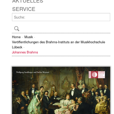
AKTUELLES
SERVICE
Home
Musik
Veröffentlichungen des Brahms-Instituts an der Musikhochschule
Lübeck
Johannes Brahms