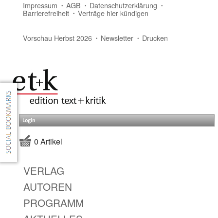
Impressum
AGB
Datenschutzerklärung
Barrierefreiheit
Verträge hier kündigen
Vorschau Herbst 2026
Newsletter
Drucken
Login
0 Artikel
VERLAG
AUTOREN
PROGRAMM